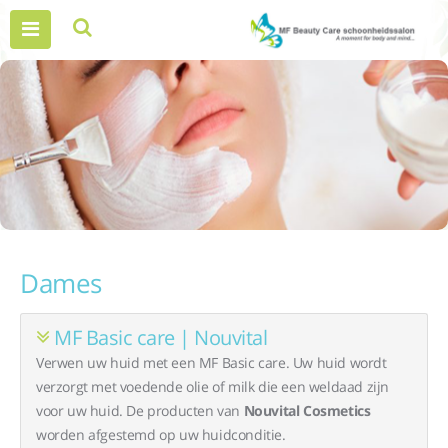
Dames
MF Basic care | Nouvital
Verwen uw huid met een MF Basic care. Uw huid wordt
verzorgt met voedende olie of milk die een weldaad zijn
voor uw huid. De producten van
Nouvital Cosmetics
worden afgestemd op uw huidconditie.