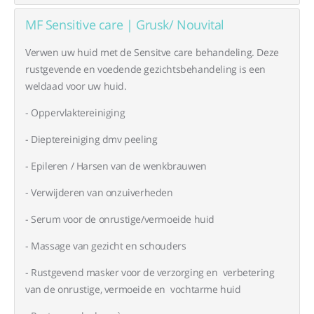
MF Sensitive care |
Grusk/ Nouvital
Verwen uw huid met de Sensitve care behandeling. Deze
rustgevende en voedende gezichtsbehandeling is een
weldaad voor uw huid.
- Oppervlaktereiniging
- Dieptereiniging dmv peeling
- Epileren / Harsen van de wenkbrauwen
- Verwijderen van onzuiverheden
- Serum voor de onrustige/vermoeide huid
- Massage van gezicht en schouders
- Rustgevend masker voor de verzorging en verbetering
van de onrustige, vermoeide en vochtarme huid