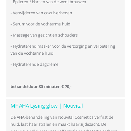
- Epileren / Harsen van de wenkbrauwen
- Verwijderen van onzuiverheden
- Serum voor de vochtarme huid
- Massage van gezicht en schouders
- Hydraterend masker voor de verzorging en verbetering
van de vochtarme huid
- Hydraterende dagcrème
behandelduur 80 minuten € 70,-
MF AHA Lysing glow | Nouvital
De AHA-behandeling van Nouvital Cosmetics verfrist de
huid, laat haar stralen en maakt haar zijdezacht. De