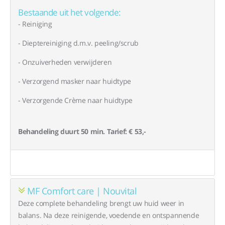
Bestaande uit het volgende:
- Reiniging
- Dieptereiniging d.m.v. peeling/scrub
- Onzuiverheden verwijderen
- Verzorgend masker naar huidtype
- Verzorgende Crème naar huidtype
Behandeling duurt 50 min. Tarief: € 53,-
MF Comfort care | Nouvital
Deze complete behandeling brengt uw huid weer in
balans. Na deze reinigende, voedende en ontspannende