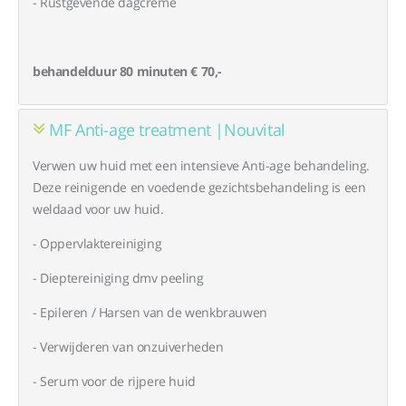
- Rustgevende dagcrème
behandelduur 80 minuten € 70,-
MF Anti-age treatment |Nouvital
Verwen uw huid met een intensieve Anti-age behandeling.
Deze reinigende en voedende gezichtsbehandeling is een
weldaad voor uw huid.
- Oppervlaktereiniging
- Dieptereiniging dmv peeling
- Epileren / Harsen van de wenkbrauwen
- Verwijderen van onzuiverheden
- Serum voor de rijpere huid