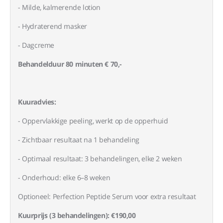
- Milde, kalmerende lotion
- Hydraterend masker
- Dagcreme
Behandelduur 80 minuten € 70,-
Kuuradvies:
- Oppervlakkige peeling, werkt op de opperhuid
- Zichtbaar resultaat na 1 behandeling
- Optimaal resultaat: 3 behandelingen, elke 2 weken
- Onderhoud: elke 6–8 weken
Optioneel: Perfection Peptide Serum voor extra resultaat
Kuurprijs (3 behandelingen): €190,00