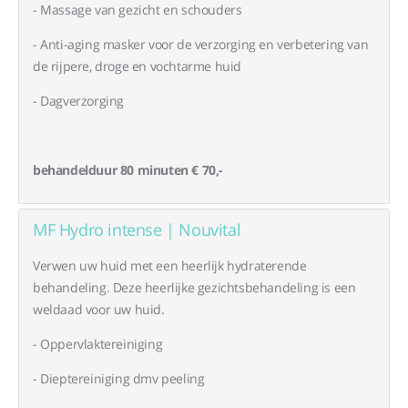
- Massage van gezicht en schouders
- Anti-aging masker voor de verzorging en verbetering van
de rijpere, droge en vochtarme huid
- Dagverzorging
behandelduur 80 minuten € 70,-
MF Hydro intense | Nouvital
Verwen uw huid met een heerlijk hydraterende
behandeling. Deze heerlijke gezichtsbehandeling is een
weldaad voor uw huid.
- Oppervlaktereiniging
- Dieptereiniging dmv peeling