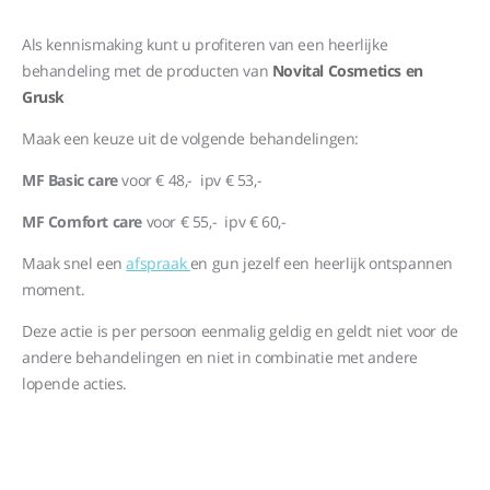
Als kennismaking kunt u profiteren van een heerlijke
behandeling met de producten van
Novital Cosmetics en
Grusk
Maak een keuze uit de volgende behandelingen:
MF Basic care
voor € 48,- ipv € 53,-
MF Comfort care
voor € 55,- ipv € 60,-
Maak snel een
afspraak
en gun jezelf een heerlijk ontspannen
moment.
Deze actie is per persoon eenmalig geldig en geldt niet voor de
andere behandelingen en niet in combinatie met andere
lopende acties.