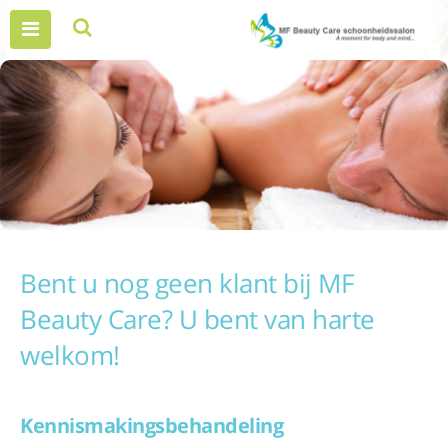
Bent u nog geen klant bij MF
Beauty Care? U bent van harte
welkom!
Kennismakingsbehandeling